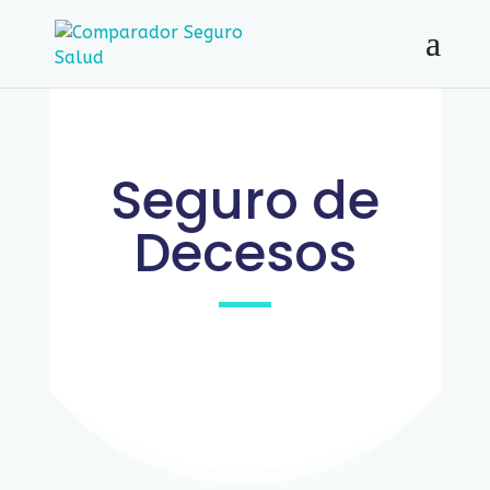
Seguro de
Decesos