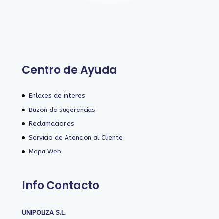
Centro de Ayuda
Enlaces de interes
Buzon de sugerencias
Reclamaciones
Servicio de Atencion al Cliente
Mapa Web
Info Contacto
UNIPOLIZA S.L.