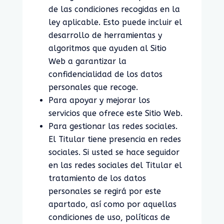
de las condiciones recogidas en la
ley aplicable. Esto puede incluir el
desarrollo de herramientas y
algoritmos que ayuden al Sitio
Web a garantizar la
confidencialidad de los datos
personales que recoge.
Para apoyar y mejorar los
servicios que ofrece este Sitio Web.
Para gestionar las redes sociales.
El Titular tiene presencia en redes
sociales. Si usted se hace seguidor
en las redes sociales del Titular el
tratamiento de los datos
personales se regirá por este
apartado, así como por aquellas
condiciones de uso, políticas de