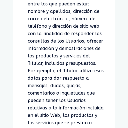
entre los que pueden estar:
nombre y apellidos, dirección de
correo electrónico, número de
teléfono y dirección de sitio web
con la finalidad de responder las
consultas de los Usuarios, ofrecer
información y demostraciones de
los productos y servicios del
Titular, incluidos presupuestos.
Por ejemplo, el Titular utiliza esos
datos para dar respuesta a
mensajes, dudas, quejas,
comentarios o inquietudes que
pueden tener los Usuarios
relativas a la información incluida
en el sitio Web, los productos y
los servicios que se prestan a