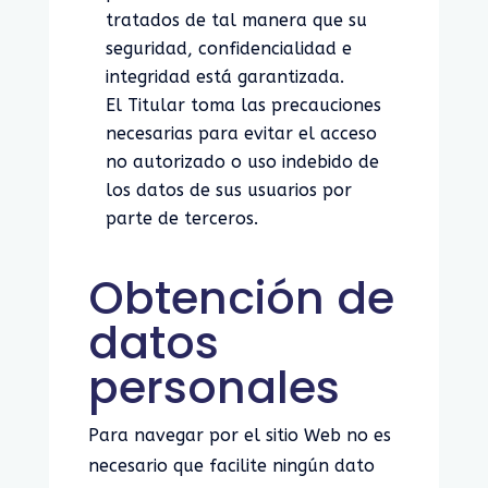
tratados de tal manera que su
seguridad, confidencialidad e
integridad está garantizada.
El Titular toma las precauciones
necesarias para evitar el acceso
no autorizado o uso indebido de
los datos de sus usuarios por
parte de terceros.
Obtención de
datos
personales
Para navegar por el sitio Web no es
necesario que facilite ningún dato