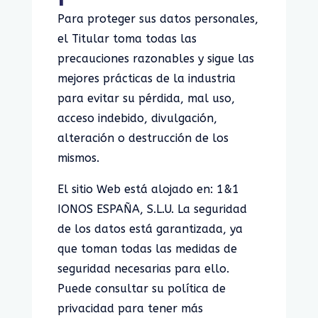
Para proteger sus datos personales,
el Titular toma todas las
precauciones razonables y sigue las
mejores prácticas de la industria
para evitar su pérdida, mal uso,
acceso indebido, divulgación,
alteración o destrucción de los
mismos.
El sitio Web está alojado en: 1&1
IONOS ESPAÑA, S.L.U. La seguridad
de los datos está garantizada, ya
que toman todas las medidas de
seguridad necesarias para ello.
Puede consultar su política de
privacidad para tener más