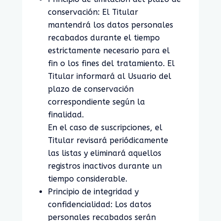
conservación: El Titular
mantendrá los datos personales
recabados durante el tiempo
estrictamente necesario para el
fin o los fines del tratamiento. El
Titular informará al Usuario del
plazo de conservación
correspondiente según la
finalidad.
En el caso de suscripciones, el
Titular revisará periódicamente
las listas y eliminará aquellos
registros inactivos durante un
tiempo considerable.
Principio de integridad y
confidencialidad: Los datos
personales recabados serán