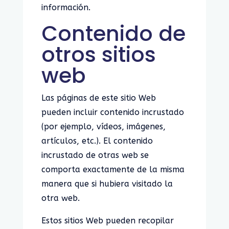
información.
Contenido de
otros sitios
web
Las páginas de este sitio Web
pueden incluir contenido incrustado
(por ejemplo, vídeos, imágenes,
artículos, etc.). El contenido
incrustado de otras web se
comporta exactamente de la misma
manera que si hubiera visitado la
otra web.
Estos sitios Web pueden recopilar