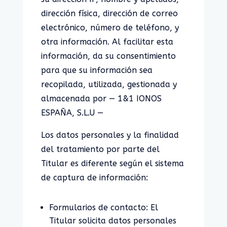
dirección física, dirección de correo
electrónico, número de teléfono, y
otra información. Al facilitar esta
información, da su consentimiento
para que su información sea
recopilada, utilizada, gestionada y
almacenada por — 1&1 IONOS
ESPAÑA, S.L.U —
Los datos personales y la finalidad
del tratamiento por parte del
Titular es diferente según el sistema
de captura de información:
Formularios de contacto: El
Titular solicita datos personales