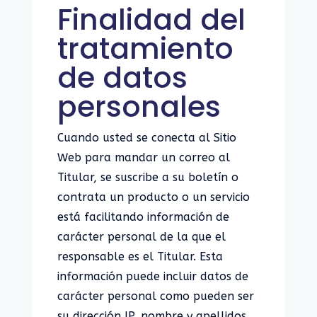
Finalidad del
tratamiento
de datos
personales
Cuando usted se conecta al Sitio
Web para mandar un correo al
Titular, se suscribe a su boletín o
contrata un producto o un servicio
está facilitando información de
carácter personal de la que el
responsable es el Titular. Esta
información puede incluir datos de
carácter personal como pueden ser
su dirección IP, nombre y apellidos,