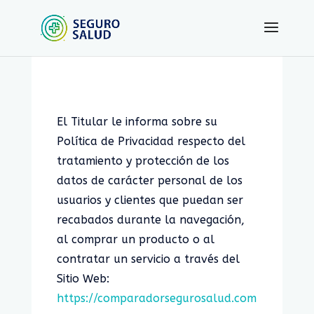
El Titular le informa sobre su
Política de Privacidad respecto del
tratamiento y protección de los
datos de carácter personal de los
usuarios y clientes que puedan ser
recabados durante la navegación,
al comprar un producto o al
contratar un servicio a través del
Sitio Web:
https://comparadorsegurosalud.com