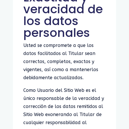
veracidad de
los datos
personales
Usted se compromete a que los
datos facilitados al Titular sean
correctos, completos, exactos y
vigentes, así como a mantenerlos
debidamente actualizados.
Como Usuario del Sitio Web es el
único responsable de la veracidad y
corrección de los datos remitidos al
Sitio Web exonerando al Titular de
cualquier responsabilidad al