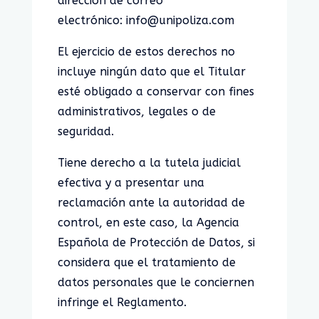
dirección de correo
electrónico: info@unipoliza.com
El ejercicio de estos derechos no
incluye ningún dato que el Titular
esté obligado a conservar con fines
administrativos, legales o de
seguridad.
Tiene derecho a la tutela judicial
efectiva y a presentar una
reclamación ante la autoridad de
control, en este caso, la Agencia
Española de Protección de Datos, si
considera que el tratamiento de
datos personales que le conciernen
infringe el Reglamento.