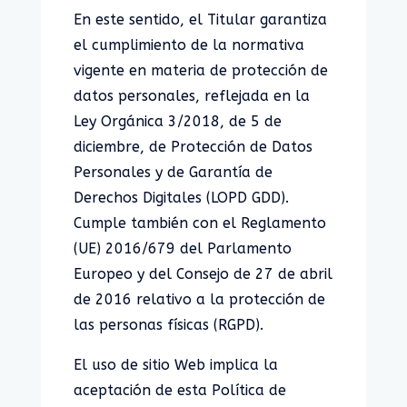
En este sentido, el Titular garantiza
el cumplimiento de la normativa
vigente en materia de protección de
datos personales, reflejada en la
Ley Orgánica 3/2018, de 5 de
diciembre, de Protección de Datos
Personales y de Garantía de
Derechos Digitales (LOPD GDD).
Cumple también con el Reglamento
(UE) 2016/679 del Parlamento
Europeo y del Consejo de 27 de abril
de 2016 relativo a la protección de
las personas físicas (RGPD).
El uso de sitio Web implica la
aceptación de esta Política de