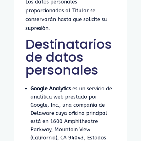
Los datos personales
proporcionados al Titular se
conservarán hasta que solicite su
supresión.
Destinatarios
de datos
personales
Google Analytics
es un servicio de
analítica web prestado por
Google, Inc., una compañía de
Delaware cuya oficina principal
está en 1600 Amphitheatre
Parkway, Mountain View
(California), CA 94043, Estados