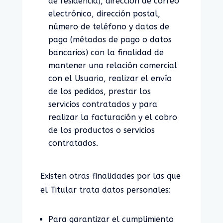
de residencia), dirección de correo
electrónico, dirección postal,
número de teléfono y datos de
pago (métodos de pago o datos
bancarios) con la finalidad de
mantener una relación comercial
con el Usuario, realizar el envío
de los pedidos, prestar los
servicios contratados y para
realizar la facturación y el cobro
de los productos o servicios
contratados.
Existen otras finalidades por las que
el Titular trata datos personales:
Para garantizar el cumplimiento