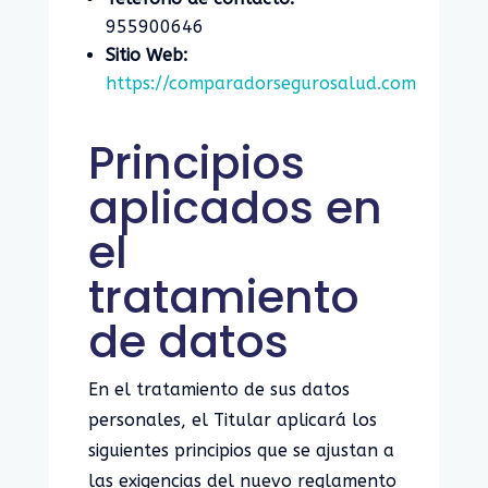
955900646
Sitio Web:
https://comparadorsegurosalud.com
Principios
aplicados en
el
tratamiento
de datos
En el tratamiento de sus datos
personales, el Titular aplicará los
siguientes principios que se ajustan a
las exigencias del nuevo reglamento