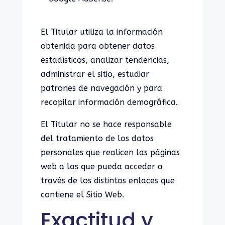
El Titular utiliza la información
obtenida para obtener datos
estadísticos, analizar tendencias,
administrar el sitio, estudiar
patrones de navegación y para
recopilar información demográfica.
El Titular no se hace responsable
del tratamiento de los datos
personales que realicen las páginas
web a las que pueda acceder a
través de los distintos enlaces que
contiene el Sitio Web.
Exactitud y