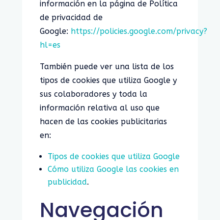
información en la página de Política
de privacidad de
Google:
https://policies.google.com/privacy?
hl=es
También puede ver una lista de los
tipos de cookies que utiliza Google y
sus colaboradores y toda la
información relativa al uso que
hacen de las cookies publicitarias
en:
Tipos de cookies que utiliza Google
Cómo utiliza Google las cookies en
publicidad
.
Navegación