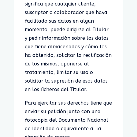
significa que cualquier cliente,
suscriptor o colaborador que haya
facilitado sus datos en algún
momento, puede dirigirse al Titular
y pedir información sobre los datos
que tiene almacenados y cómo los
ha obtenido, solicitar la rectificación
de los mismos, oponerse al
tratamiento, limitar su uso o
solicitar la supresión de esos datos
en los ficheros del Titular.
Para ejercitar sus derechos tiene que
enviar su petición junto con una
fotocopia del Documento Nacional
de Identidad o equivalente a la