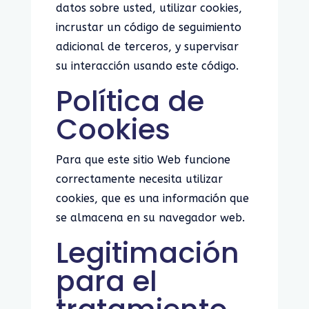
datos sobre usted, utilizar cookies,
incrustar un código de seguimiento
adicional de terceros, y supervisar
su interacción usando este código.
Política de
Cookies
Para que este sitio Web funcione
correctamente necesita utilizar
cookies, que es una información que
se almacena en su navegador web.
Legitimación
para el