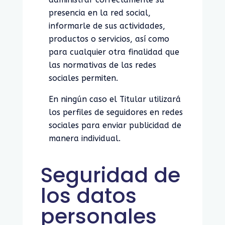
presencia en la red social,
informarle de sus actividades,
productos o servicios, así como
para cualquier otra finalidad que
las normativas de las redes
sociales permiten.
En ningún caso el Titular utilizará
los perfiles de seguidores en redes
sociales para enviar publicidad de
manera individual.
Seguridad de
los datos
personales