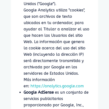
Unidos ("Google").
Google Analytics utiliza "cookies",
que son archivos de texto
ubicados en tu ordenador, para
ayudar al Titular a analizar el uso
que hacen los Usuarios del sitio
Web. La información que genera
la cookie acerca del uso del sitio
Web (incluyendo la dirección IP)
será directamente transmitida y
archivada por Google en los
servidores de Estados Unidos.
Más información
en:
https://analytics.google.com
Google AdSense
es un conjunto de
servicios publicitarios
proporcionado por Google, Inc.,