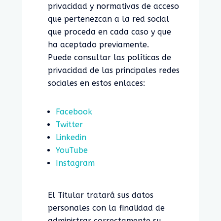
privacidad y normativas de acceso
que pertenezcan a la red social
que proceda en cada caso y que
ha aceptado previamente.
Puede consultar las políticas de
privacidad de las principales redes
sociales en estos enlaces:
Facebook
Twitter
Linkedin
YouTube
Instagram
El Titular tratará sus datos
personales con la finalidad de
administrar correctamente su