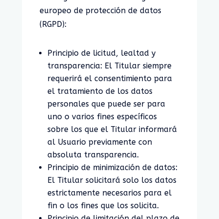
europeo de protección de datos
(RGPD):
Principio de licitud, lealtad y
transparencia: El Titular siempre
requerirá el consentimiento para
el tratamiento de los datos
personales que puede ser para
uno o varios fines específicos
sobre los que el Titular informará
al Usuario previamente con
absoluta transparencia.
Principio de minimización de datos:
El Titular solicitará solo los datos
estrictamente necesarios para el
fin o los fines que los solicita.
Principio de limitación del plazo de