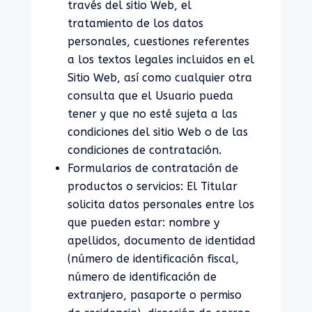
través del sitio Web, el
tratamiento de los datos
personales, cuestiones referentes
a los textos legales incluidos en el
Sitio Web, así como cualquier otra
consulta que el Usuario pueda
tener y que no esté sujeta a las
condiciones del sitio Web o de las
condiciones de contratación.
Formularios de contratación de
productos o servicios: El Titular
solicita datos personales entre los
que pueden estar: nombre y
apellidos, documento de identidad
(número de identificación fiscal,
número de identificación de
extranjero, pasaporte o permiso