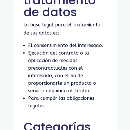
tratamiento
de datos
La base legal para el tratamiento
de sus datos es:
El consentimiento del interesado.
Ejecución del contrato o la
aplicación de medidas
precontractuales con el
interesado, con el fin de
proporcionarle un producto o
servicio adquirido al Titular.
Para cumplir las obligaciones
legales.
Categorías