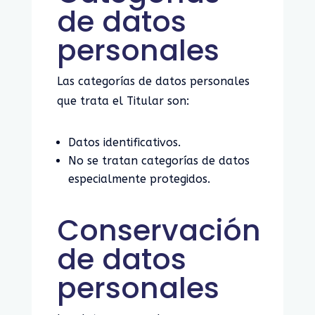
de datos
personales
Las categorías de datos personales
que trata el Titular son:
Datos identificativos.
No se tratan categorías de datos
especialmente protegidos.
Conservación
de datos
personales