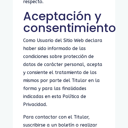
respecto.
Aceptación y
consentimiento
Como Usuario del Sitio Web declara
haber sido informado de las
condiciones sobre protección de
datos de carácter personal, acepta
y consiente el tratamiento de los
mismos por parte del Titular en la
forma y para las finalidades
indicadas en esta Política de
Privacidad.
Para contactar con el Titular,
suscribirse a un boletín o realizar