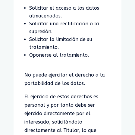
Solicitar el acceso a los datos
almacenados.
Solicitar una rectificación o la
supresión.
Solicitar la limitación de su
tratamiento.
Oponerse al tratamiento.
No puede ejercitar el derecho a la
portabilidad de los datos.
El ejercicio de estos derechos es
personal y por tanto debe ser
ejercido directamente por el
interesado, solicitándolo
directamente al Titular, lo que