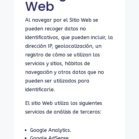
Web
Al navegar por el Sitio Web se
pueden recoger datos no
identificativos, que pueden incluir, la
dirección IP, geolocalización, un
registro de cómo se utilizan los
servicios y sitios, hábitos de
navegación y otros datos que no
pueden ser utilizados para
identificarle.
El sitio Web utiliza los siguientes
servicios de análisis de terceros:
Google Analytics.
Google AdSense.