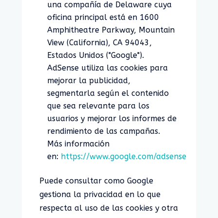
una compañía de Delaware cuya
oficina principal está en 1600
Amphitheatre Parkway, Mountain
View (California), CA 94043,
Estados Unidos ("Google").
AdSense utiliza las cookies para
mejorar la publicidad,
segmentarla según el contenido
que sea relevante para los
usuarios y mejorar los informes de
rendimiento de las campañas.
Más información
en:
https://www.google.com/adsense
Puede consultar como Google
gestiona la privacidad en lo que
respecta al uso de las cookies y otra