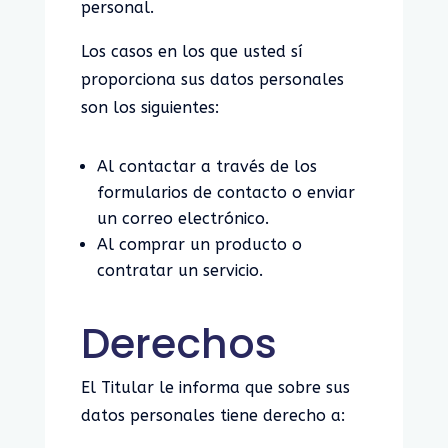
personal.
Los casos en los que usted sí
proporciona sus datos personales
son los siguientes:
Al contactar a través de los
formularios de contacto o enviar
un correo electrónico.
Al comprar un producto o
contratar un servicio.
Derechos
El Titular le informa que sobre sus
datos personales tiene derecho a: