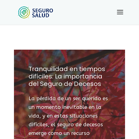
Tranquilidad en tiempos
difíciles: La importancia
del Seguro de Decesos
La pérdida de un ser querido es
un momento inevitable en la
vida, y en estas situaciones
difíciles, el seguro de decesos
emerge como un recurso