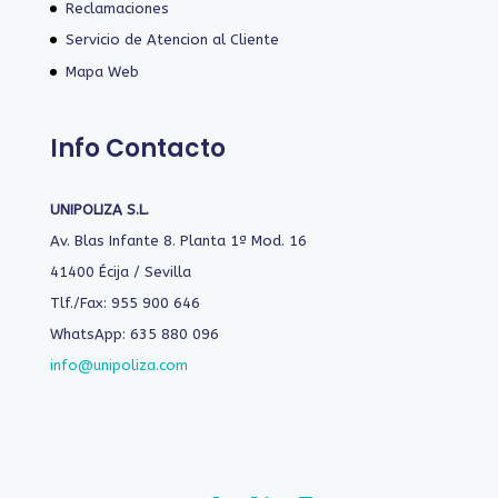
Reclamaciones
Servicio de Atencion al Cliente
Mapa Web
Info Contacto
UNIPOLIZA S.L.
Av. Blas Infante 8. Planta 1ª Mod. 16
41400 Écija / Sevilla
Tlf./Fax: 955 900 646
WhatsApp: 635 880 096
info@unipoliza.com