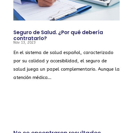
Seguro de Salud. ¿Por qué debería
contratarlo?
Nov 13, 2023
En el sistema de salud español, caracterizado
por su calidad y accesibilidad, el seguro de
salud juega un papel complementario. Aunque la
atención médica...
No se encontraron resultados