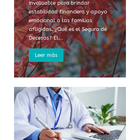
invaluable para brindar
estabilidad financiera y apoyo
emocional a las familias
afligidas. ¿Qué es el Seguro de
Decesos? El...
Leer más