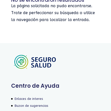
La página solicitada no pudo encontrarse.
Trate de perfeccionar su búsqueda o utilice
la navegación para localizar la entrada.
Centro de Ayuda
Enlaces de interes
Buzon de sugerencias